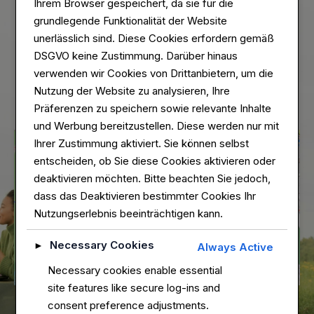
Ihrem Browser gespeichert, da sie für die
grundlegende Funktionalität der Website
unerlässlich sind. Diese Cookies erfordern gemäß
DSGVO keine Zustimmung. Darüber hinaus
verwenden wir Cookies von Drittanbietern, um die
Nutzung der Website zu analysieren, Ihre
Präferenzen zu speichern sowie relevante Inhalte
und Werbung bereitzustellen. Diese werden nur mit
Ihrer Zustimmung aktiviert. Sie können selbst
entscheiden, ob Sie diese Cookies aktivieren oder
deaktivieren möchten. Bitte beachten Sie jedoch,
dass das Deaktivieren bestimmter Cookies Ihr
Nutzungserlebnis beeinträchtigen kann.
Necessary Cookies
►
Always Active
Necessary cookies enable essential
site features like secure log-ins and
consent preference adjustments.